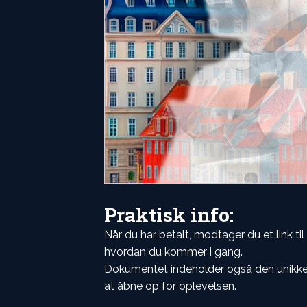
Praktisk info:
Når du har betalt, modtager du et link ti
hvordan du kommer i gang.
Dokumentet indeholder også den unikke 
at åbne op for oplevelsen.