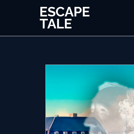
ESCAPE
TALE